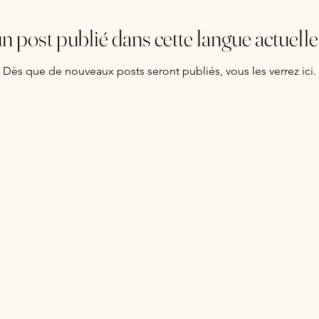
n post publié dans cette langue actuell
Dès que de nouveaux posts seront publiés, vous les verrez ici.