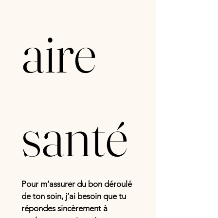
aire 
santé
Pour m’assurer du bon déroulé 
de ton soin, j’ai besoin que tu 
répondes sincèrement à 