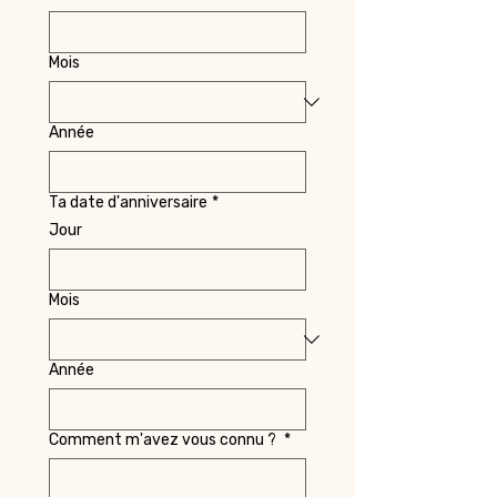
Mois
Année
Ta date d'anniversaire
*
Jour
Mois
Année
Comment m'avez vous connu ?
*