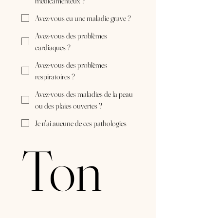
médicamenteux ?
Avez-vous eu une maladie grave ?
Avez-vous des problèmes
cardiaques ?
Avez-vous des problèmes
respiratoires ?
Avez-vous des maladies de la peau
ou des plaies ouvertes ?
Je n'ai aucune de ces pathologies
Ton 