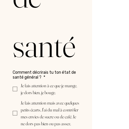
santé
Comment décrirais tu ton état de
santé général ?
*
Je fais attention à ce que je mange,
je dors bien, je bouge.
Je fais attention mais avec quelques
petits écarts. J'ai du mal à contrôler
mes envies de sucre ou de café. Je
ne dors pas bien ou pas assez.