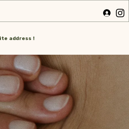
te address !