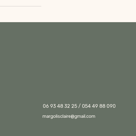
06 93 48 32 25 / 054 49 88 090
margolisclaire@gmail.com