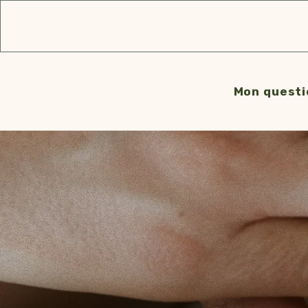
Mon questi