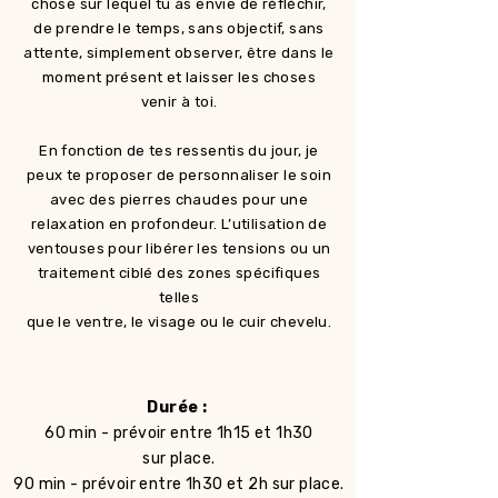
chose sur lequel tu as envie de réfléchir,
de prendre le temps, sans objectif, sans
attente, simplement observer, être dans le
moment présent et laisser les choses
venir à toi.
En fonction de tes ressentis du jour, je
peux te proposer de personnaliser le soin
avec des pierres chaudes pour une
relaxation en profondeur. L’utilisation de
ventouses pour libérer les tensions ou un
traitement ciblé des zones spécifiques
telles
que le ventre, le visage ou le cuir chevelu.
Durée :
60 min - prévoir entre 1h15 et 1h30
sur place.
90 min - prévoir entre 1h30 et 2h sur place.