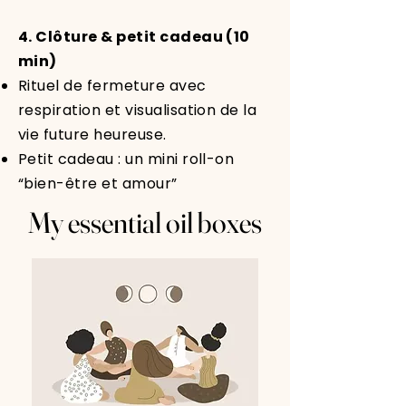
4. Clôture & petit cadeau (10
min)
Rituel de fermeture avec
respiration et visualisation de la
vie future heureuse.
Petit cadeau : un mini roll-on
“bien-être et amour”
My essential oil boxes