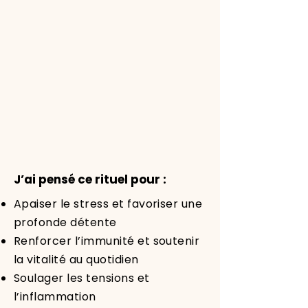
J’ai pensé ce rituel pour :
Apaiser le stress et favoriser une
profonde détente
Renforcer l’immunité et soutenir
la vitalité au quotidien
Soulager les tensions et
l’inflammation