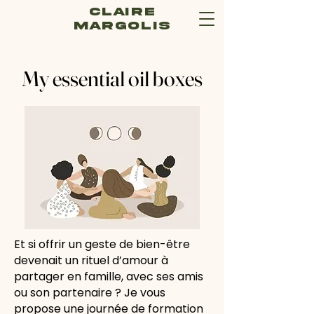
Claire
Margolis
My essential oil boxes
Et si offrir un geste de bien-être
devenait un rituel d’amour à
partager en famille, avec ses amis
ou son partenaire ? Je vous
propose une journée de formation