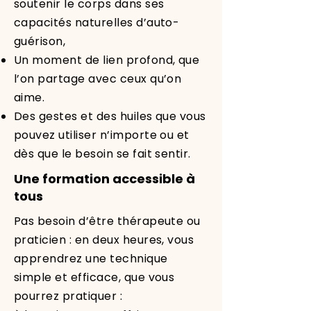
soutenir le corps dans ses
capacités naturelles d’auto-
guérison,
Un moment de lien profond, que
l’on partage avec ceux qu’on
aime.
Des gestes et des huiles que vous
pouvez utiliser n’importe ou et
dès que le besoin se fait sentir.
Une formation accessible à
tous
Pas besoin d’être thérapeute ou
praticien : en deux heures, vous
apprendrez une technique
simple et efficace, que vous
pourrez pratiquer :