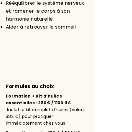
Rééquilibrer le système nerveux
et ramener le corps à son
harmonie naturelle
Aider à retrouver le sommeil
Formules au choix
Formation + Kit d’huiles
essentielles : 280€ / 1100 ILS
Inclut le kit complet d’huiles (valeur
382 €) pour pratiquer
immédiatement chez vous.