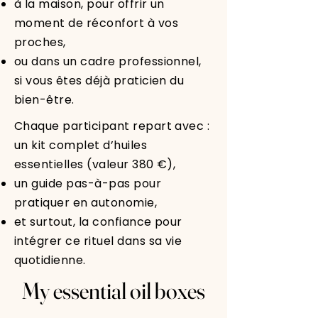
à la maison, pour offrir un
moment de réconfort à vos
proches,
ou dans un cadre professionnel,
si vous êtes déjà praticien du
bien-être.
Chaque participant repart avec :
un kit complet d’huiles
essentielles (valeur 380 €),
un guide pas-à-pas pour
pratiquer en autonomie,
et surtout, la confiance pour
intégrer ce rituel dans sa vie
quotidienne.
My essential oil boxes