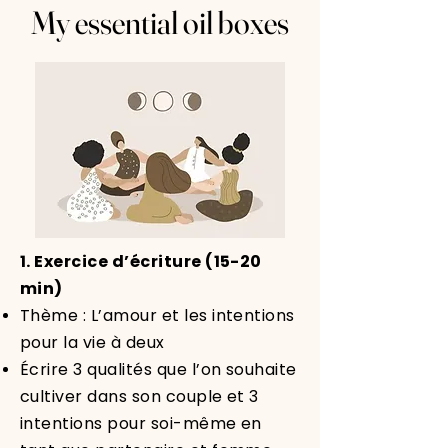
My essential oil boxes
1. Exercice d’écriture (15-20
min)
Thème : L’amour et les intentions
pour la vie à deux
Écrire 3 qualités que l’on souhaite
cultiver dans son couple et 3
intentions pour soi-même en