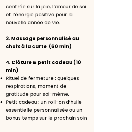
centrée sur la joie, l’amour de soi
et l’énergie positive pour la
nouvelle année de vie.
3. Massage personnalisé au
choix à la carte (60 min)
4. Clôture & petit cadeau (10
min)
Rituel de fermeture : quelques
respirations, moment de
gratitude pour soi-même.
Petit cadeau : un roll-on d’huile
essentielle personnalisée ou un
bonus temps sur le prochain soin