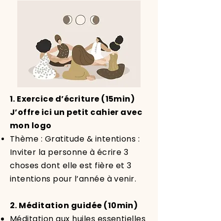
1. Exercice d’écriture (15min)
J’offre ici un petit cahier avec
mon logo
Thème : Gratitude & intentions :
Inviter la personne à écrire 3
choses dont elle est fière et 3
intentions pour l’année à venir.
2. Méditation guidée (10min)
Méditation aux huiles essentielles