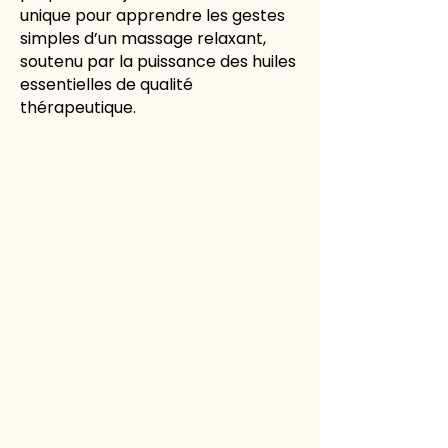
unique pour apprendre les gestes
simples d’un massage relaxant,
soutenu par la puissance des huiles
essentielles de qualité
thérapeutique.