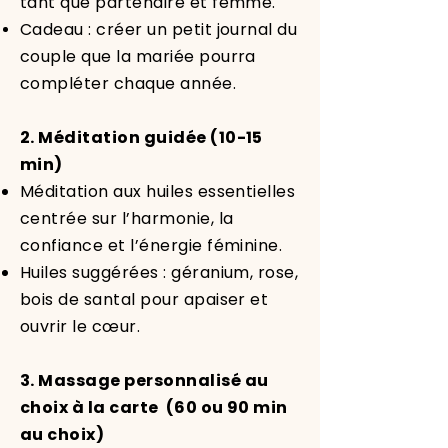
tant que partenaire et femme.
Cadeau : créer un petit journal du
couple que la mariée pourra
compléter chaque année.
2. Méditation guidée (10-15
min)
Méditation aux huiles essentielles
centrée sur l’harmonie, la
confiance et l’énergie féminine.
Huiles suggérées : géranium, rose,
bois de santal pour apaiser et
ouvrir le cœur.
3. Massage personnalisé au
choix à la carte (60 ou 90 min
au choix)