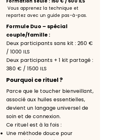
Formation seule : 150 € / 600 ILS
Vous apprenez la technique et
repartez avec un guide pas-à-pas.
Formule Duo – spécial
couple/famille :
Deux participants sans kit : 260 €
/ 1000 ILS
Deux participants + 1 kit partagé :
380 € / 1500 ILS
Pourquoi ce rituel ?
Parce que le toucher bienveillant,
associé aux huiles essentielles,
devient un langage universel de
soin et de connexion.
Ce rituel est à la fois :
Une méthode douce pour