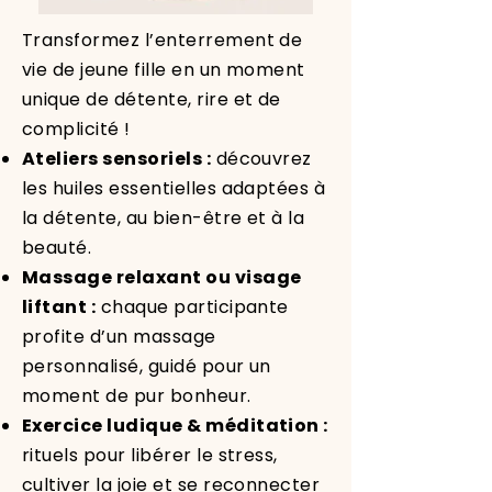
Transformez l’enterrement de
vie de jeune fille en un moment
unique de détente, rire et de
complicité !
Ateliers sensoriels :
découvrez
les huiles essentielles adaptées à
la détente, au bien-être et à la
beauté.
Massage relaxant ou visage
liftant :
chaque participante
profite d’un massage
personnalisé, guidé pour un
moment de pur bonheur.
Exercice ludique & méditation :
rituels pour libérer le stress,
cultiver la joie et se reconnecter